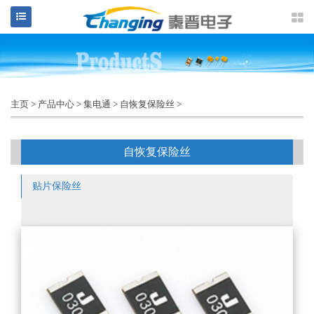
主页
>
产品中心
>
集电通
>
自恢复保险丝
>
自恢复保险丝
贴片保险丝