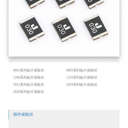
0603系列贴片保险丝
0805系列贴片保险丝
1206系列贴片保险丝
1210系列贴片保险丝
1812系列贴片保险丝
2018系列贴片保险丝
2920系列贴片保险丝
插件保险丝