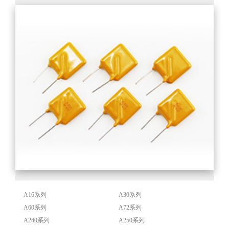
A16系列
A30系列
A60系列
A72系列
A240系列
A250系列